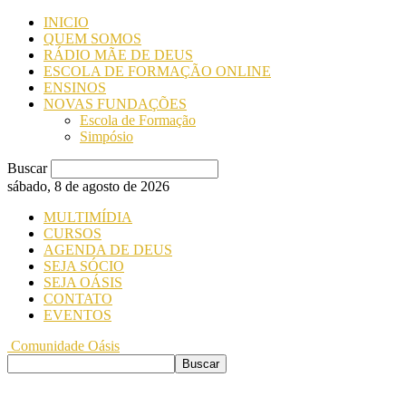
INICIO
QUEM SOMOS
RÁDIO MÃE DE DEUS
ESCOLA DE FORMAÇÃO ONLINE
ENSINOS
NOVAS FUNDAÇÕES
Escola de Formação
Simpósio
Buscar
sábado, 8 de agosto de 2026
MULTIMÍDIA
CURSOS
AGENDA DE DEUS
SEJA SÓCIO
SEJA OÁSIS
CONTATO
EVENTOS
Comunidade Oásis