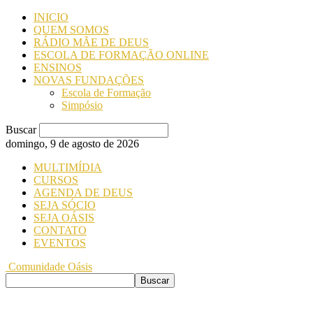
INICIO
QUEM SOMOS
RÁDIO MÃE DE DEUS
ESCOLA DE FORMAÇÃO ONLINE
ENSINOS
NOVAS FUNDAÇÕES
Escola de Formação
Simpósio
Buscar
domingo, 9 de agosto de 2026
MULTIMÍDIA
CURSOS
AGENDA DE DEUS
SEJA SÓCIO
SEJA OÁSIS
CONTATO
EVENTOS
Comunidade Oásis