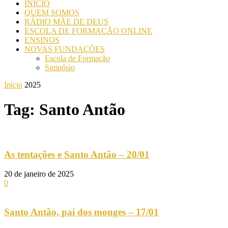
INICIO
QUEM SOMOS
RÁDIO MÃE DE DEUS
ESCOLA DE FORMAÇÃO ONLINE
ENSINOS
NOVAS FUNDAÇÕES
Escola de Formação
Simpósio
Início
2025
Tag: Santo Antão
As tentações e Santo Antão – 20/01
20 de janeiro de 2025
0
Santo Antão, pai dos monges – 17/01