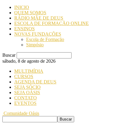
INICIO
QUEM SOMOS
RÁDIO MÃE DE DEUS
ESCOLA DE FORMAÇÃO ONLINE
ENSINOS
NOVAS FUNDAÇÕES
Escola de Formação
Simpósio
Buscar
sábado, 8 de agosto de 2026
MULTIMÍDIA
CURSOS
AGENDA DE DEUS
SEJA SÓCIO
SEJA OÁSIS
CONTATO
EVENTOS
Comunidade Oásis