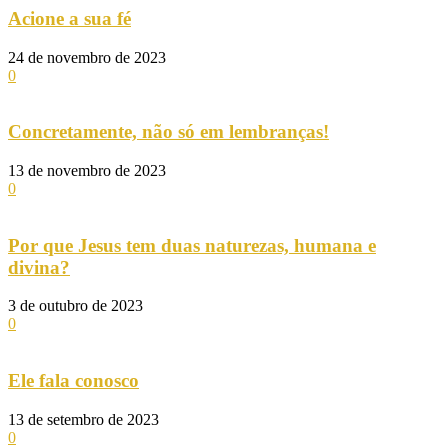
Acione a sua fé
24 de novembro de 2023
0
Concretamente, não só em lembranças!
13 de novembro de 2023
0
Por que Jesus tem duas naturezas, humana e
divina?
3 de outubro de 2023
0
Ele fala conosco
13 de setembro de 2023
0