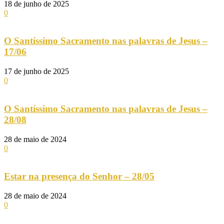
18 de junho de 2025
0
O Santíssimo Sacramento nas palavras de Jesus –
17/06
17 de junho de 2025
0
O Santíssimo Sacramento nas palavras de Jesus –
28/08
28 de maio de 2024
0
Estar na presença do Senhor – 28/05
28 de maio de 2024
0