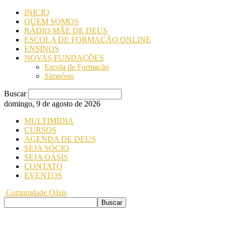
INICIO
QUEM SOMOS
RÁDIO MÃE DE DEUS
ESCOLA DE FORMAÇÃO ONLINE
ENSINOS
NOVAS FUNDAÇÕES
Escola de Formação
Simpósio
Buscar
domingo, 9 de agosto de 2026
MULTIMÍDIA
CURSOS
AGENDA DE DEUS
SEJA SÓCIO
SEJA OÁSIS
CONTATO
EVENTOS
Comunidade Oásis