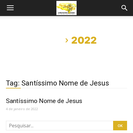
Início
2022
Tag: Santíssimo Nome de Jesus
Santíssimo Nome de Jesus
4 de janeiro de 2022