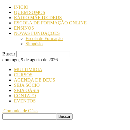
INICIO
QUEM SOMOS
RÁDIO MÃE DE DEUS
ESCOLA DE FORMAÇÃO ONLINE
ENSINOS
NOVAS FUNDAÇÕES
Escola de Formação
Simpósio
Buscar
domingo, 9 de agosto de 2026
MULTIMÍDIA
CURSOS
AGENDA DE DEUS
SEJA SÓCIO
SEJA OÁSIS
CONTATO
EVENTOS
Comunidade Oásis