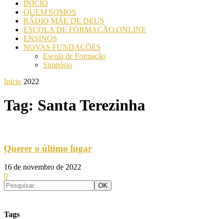
INICIO
QUEM SOMOS
RÁDIO MÃE DE DEUS
ESCOLA DE FORMAÇÃO ONLINE
ENSINOS
NOVAS FUNDAÇÕES
Escola de Formação
Simpósio
Início
2022
Tag: Santa Terezinha
Querer o último lugar
16 de novembro de 2022
0
Tags