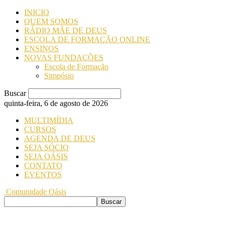
INICIO
QUEM SOMOS
RÁDIO MÃE DE DEUS
ESCOLA DE FORMAÇÃO ONLINE
ENSINOS
NOVAS FUNDAÇÕES
Escola de Formação
Simpósio
Buscar
quinta-feira, 6 de agosto de 2026
MULTIMÍDIA
CURSOS
AGENDA DE DEUS
SEJA SÓCIO
SEJA OÁSIS
CONTATO
EVENTOS
Comunidade Oásis