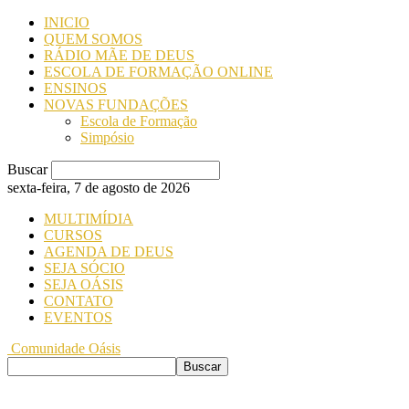
INICIO
QUEM SOMOS
RÁDIO MÃE DE DEUS
ESCOLA DE FORMAÇÃO ONLINE
ENSINOS
NOVAS FUNDAÇÕES
Escola de Formação
Simpósio
Buscar
sexta-feira, 7 de agosto de 2026
MULTIMÍDIA
CURSOS
AGENDA DE DEUS
SEJA SÓCIO
SEJA OÁSIS
CONTATO
EVENTOS
Comunidade Oásis