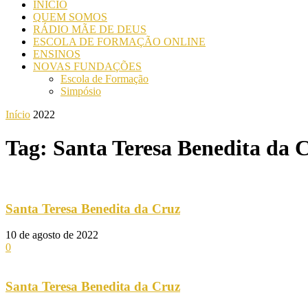
INICIO
QUEM SOMOS
RÁDIO MÃE DE DEUS
ESCOLA DE FORMAÇÃO ONLINE
ENSINOS
NOVAS FUNDAÇÕES
Escola de Formação
Simpósio
Início
2022
Tag: Santa Teresa Benedita da 
Santa Teresa Benedita da Cruz
10 de agosto de 2022
0
Santa Teresa Benedita da Cruz