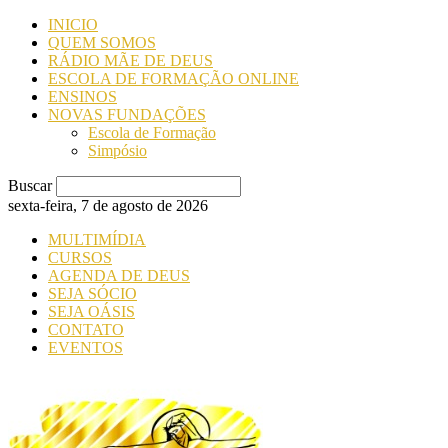
INICIO
QUEM SOMOS
RÁDIO MÃE DE DEUS
ESCOLA DE FORMAÇÃO ONLINE
ENSINOS
NOVAS FUNDAÇÕES
Escola de Formação
Simpósio
Buscar
sexta-feira, 7 de agosto de 2026
MULTIMÍDIA
CURSOS
AGENDA DE DEUS
SEJA SÓCIO
SEJA OÁSIS
CONTATO
EVENTOS