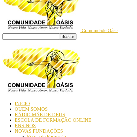
Comunidade Oásis
INICIO
QUEM SOMOS
RÁDIO MÃE DE DEUS
ESCOLA DE FORMAÇÃO ONLINE
ENSINOS
NOVAS FUNDAÇÕES
Escola de Formação