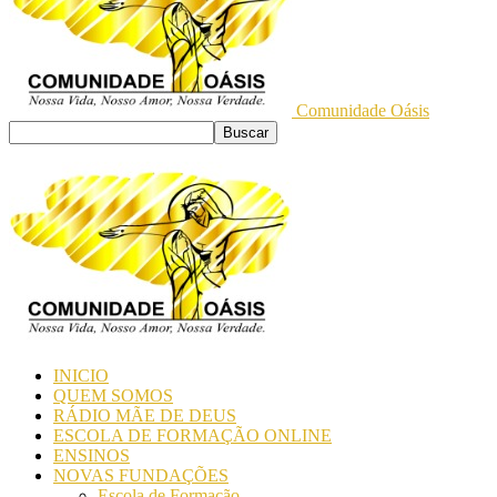
Comunidade Oásis
INICIO
QUEM SOMOS
RÁDIO MÃE DE DEUS
ESCOLA DE FORMAÇÃO ONLINE
ENSINOS
NOVAS FUNDAÇÕES
Escola de Formação