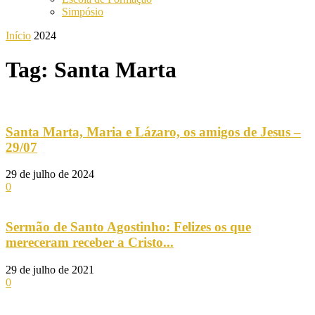
Simpósio
Início
2024
Tag: Santa Marta
Santa Marta, Maria e Lázaro, os amigos de Jesus –
29/07
29 de julho de 2024
0
Sermão de Santo Agostinho: Felizes os que
mereceram receber a Cristo...
29 de julho de 2021
0