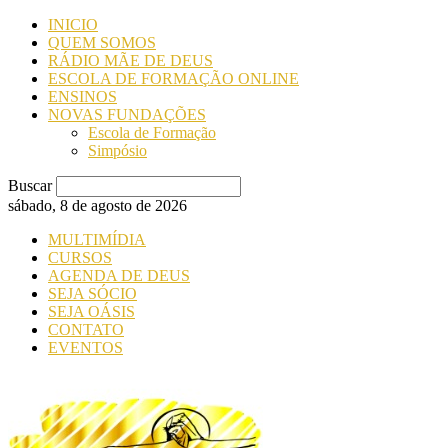
INICIO
QUEM SOMOS
RÁDIO MÃE DE DEUS
ESCOLA DE FORMAÇÃO ONLINE
ENSINOS
NOVAS FUNDAÇÕES
Escola de Formação
Simpósio
Buscar
sábado, 8 de agosto de 2026
MULTIMÍDIA
CURSOS
AGENDA DE DEUS
SEJA SÓCIO
SEJA OÁSIS
CONTATO
EVENTOS