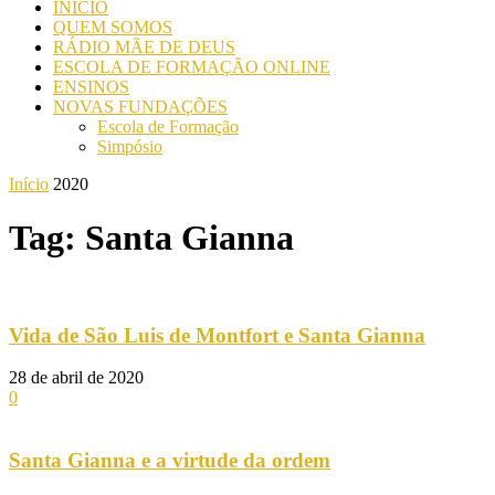
INICIO
QUEM SOMOS
RÁDIO MÃE DE DEUS
ESCOLA DE FORMAÇÃO ONLINE
ENSINOS
NOVAS FUNDAÇÕES
Escola de Formação
Simpósio
Início
2020
Tag: Santa Gianna
Vida de São Luis de Montfort e Santa Gianna
28 de abril de 2020
0
Santa Gianna e a virtude da ordem