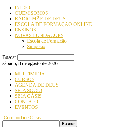
INICIO
QUEM SOMOS
RÁDIO MÃE DE DEUS
ESCOLA DE FORMAÇÃO ONLINE
ENSINOS
NOVAS FUNDAÇÕES
Escola de Formação
Simpósio
Buscar
sábado, 8 de agosto de 2026
MULTIMÍDIA
CURSOS
AGENDA DE DEUS
SEJA SÓCIO
SEJA OÁSIS
CONTATO
EVENTOS
Comunidade Oásis