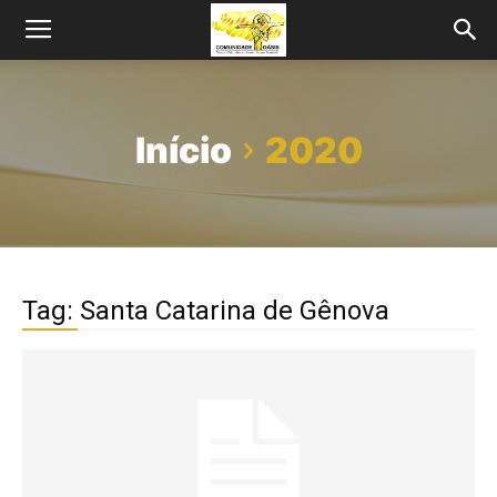
Início
2020
Tag: Santa Catarina de Gênova