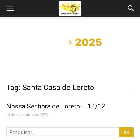
Início
2025
Tag: Santa Casa de Loreto
Nossa Senhora de Loreto – 10/12
10 de dezembro de 2025