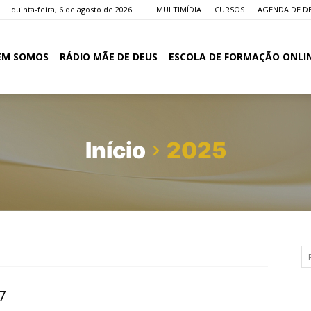
quinta-feira, 6 de agosto de 2026
MULTIMÍDIA
CURSOS
AGENDA DE D
EM SOMOS
RÁDIO MÃE DE DEUS
ESCOLA DE FORMAÇÃO ONLI
Início
2025
7