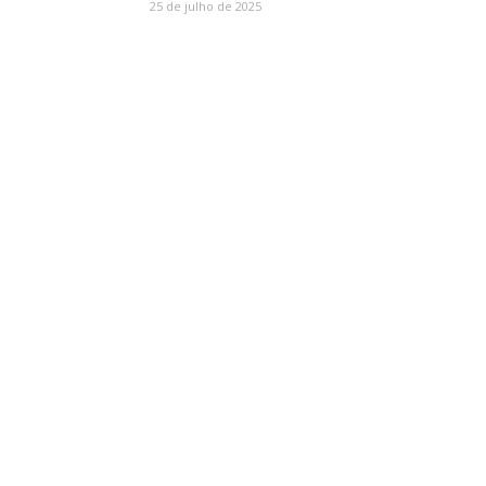
25 de julho de 2025