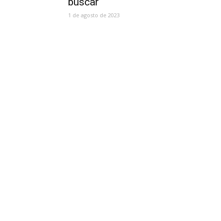
buscar
1 de agosto de 2023