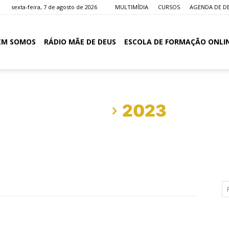
sexta-feira, 7 de agosto de 2026
MULTIMÍDIA
CURSOS
AGENDA DE D
EM SOMOS
RÁDIO MÃE DE DEUS
ESCOLA DE FORMAÇÃO ONLI
Início
2023