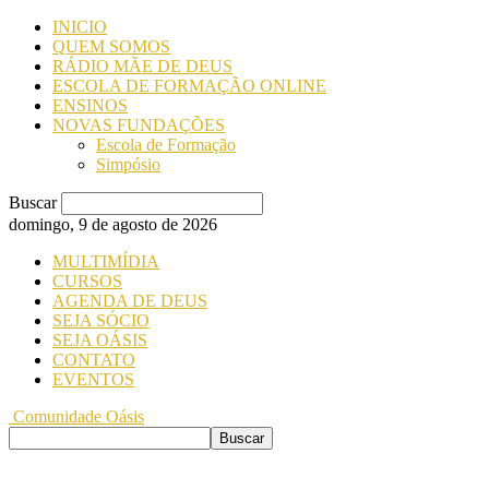
INICIO
QUEM SOMOS
RÁDIO MÃE DE DEUS
ESCOLA DE FORMAÇÃO ONLINE
ENSINOS
NOVAS FUNDAÇÕES
Escola de Formação
Simpósio
Buscar
domingo, 9 de agosto de 2026
MULTIMÍDIA
CURSOS
AGENDA DE DEUS
SEJA SÓCIO
SEJA OÁSIS
CONTATO
EVENTOS
Comunidade Oásis