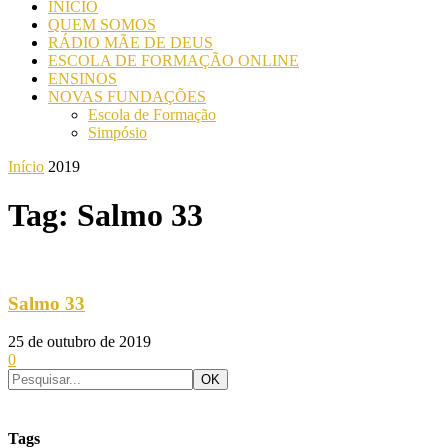
INICIO
QUEM SOMOS
RÁDIO MÃE DE DEUS
ESCOLA DE FORMAÇÃO ONLINE
ENSINOS
NOVAS FUNDAÇÕES
Escola de Formação
Simpósio
Início
2019
Tag: Salmo 33
Salmo 33
25 de outubro de 2019
0
Tags