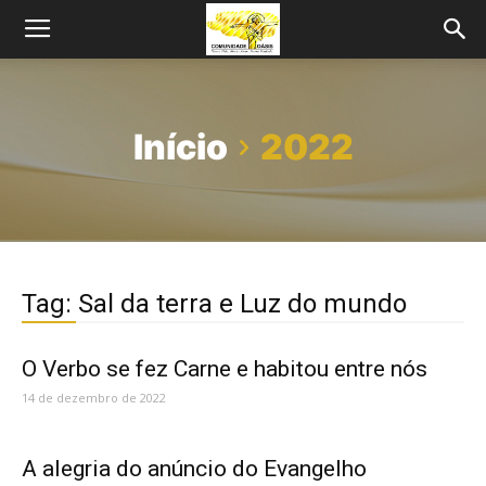
Início
2022
Tag: Sal da terra e Luz do mundo
O Verbo se fez Carne e habitou entre nós
14 de dezembro de 2022
A alegria do anúncio do Evangelho