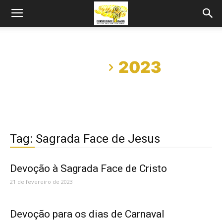
Início
2023
Tag: Sagrada Face de Jesus
Devoção à Sagrada Face de Cristo
21 de fevereiro de 2023
Devoção para os dias de Carnaval