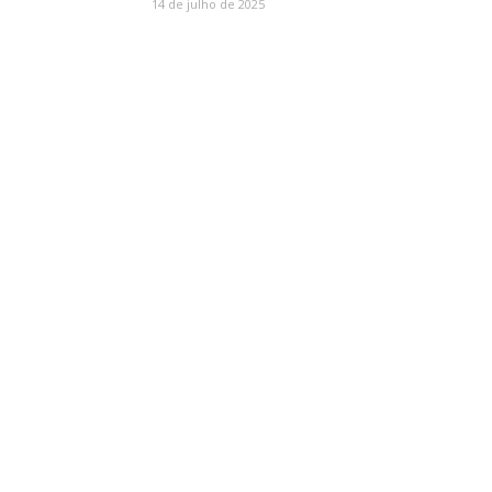
14 de julho de 2025