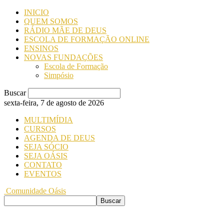
INICIO
QUEM SOMOS
RÁDIO MÃE DE DEUS
ESCOLA DE FORMAÇÃO ONLINE
ENSINOS
NOVAS FUNDAÇÕES
Escola de Formação
Simpósio
Buscar
sexta-feira, 7 de agosto de 2026
MULTIMÍDIA
CURSOS
AGENDA DE DEUS
SEJA SÓCIO
SEJA OÁSIS
CONTATO
EVENTOS
Comunidade Oásis