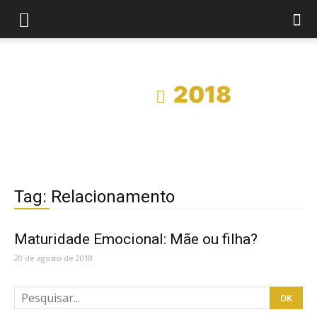
Início
2018
Tag: Relacionamento
Maturidade Emocional: Mãe ou filha?
20 de agosto de 2018