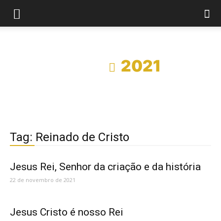
Início
2021
Tag: Reinado de Cristo
Jesus Rei, Senhor da criação e da história
22 de novembro de 2021
Jesus Cristo é nosso Rei