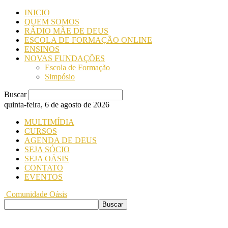
INICIO
QUEM SOMOS
RÁDIO MÃE DE DEUS
ESCOLA DE FORMAÇÃO ONLINE
ENSINOS
NOVAS FUNDAÇÕES
Escola de Formação
Simpósio
Buscar
quinta-feira, 6 de agosto de 2026
MULTIMÍDIA
CURSOS
AGENDA DE DEUS
SEJA SÓCIO
SEJA OÁSIS
CONTATO
EVENTOS
Comunidade Oásis