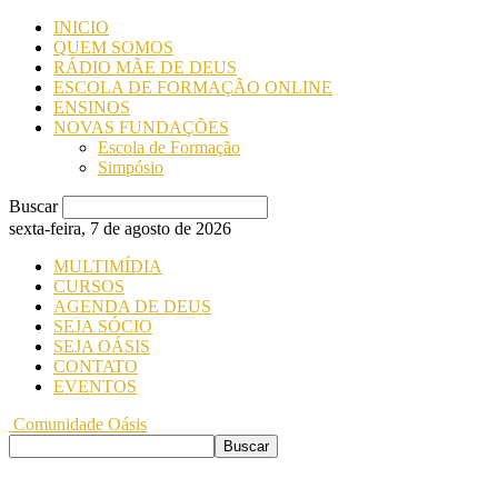
INICIO
QUEM SOMOS
RÁDIO MÃE DE DEUS
ESCOLA DE FORMAÇÃO ONLINE
ENSINOS
NOVAS FUNDAÇÕES
Escola de Formação
Simpósio
Buscar
sexta-feira, 7 de agosto de 2026
MULTIMÍDIA
CURSOS
AGENDA DE DEUS
SEJA SÓCIO
SEJA OÁSIS
CONTATO
EVENTOS
Comunidade Oásis