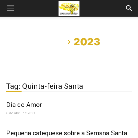
Início
2023
Tag: Quinta-feira Santa
Dia do Amor
6 de abril de 2023
Pequena catequese sobre a Semana Santa