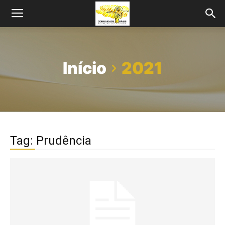
Início
2021
Tag: Prudência