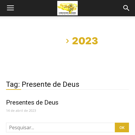
Início
2023
Tag: Presente de Deus
Presentes de Deus
14 de abril de 2023