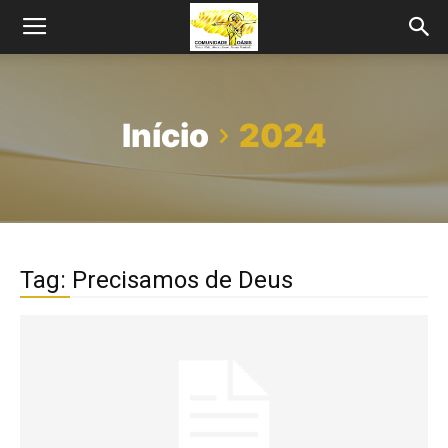
Início
2024
Tag: Precisamos de Deus