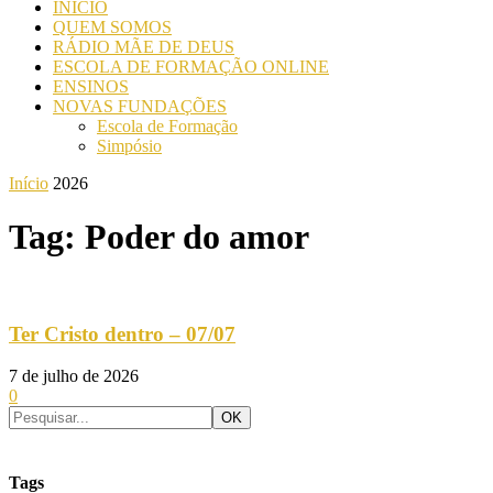
INICIO
QUEM SOMOS
RÁDIO MÃE DE DEUS
ESCOLA DE FORMAÇÃO ONLINE
ENSINOS
NOVAS FUNDAÇÕES
Escola de Formação
Simpósio
Início
2026
Tag: Poder do amor
Ter Cristo dentro – 07/07
7 de julho de 2026
0
Tags