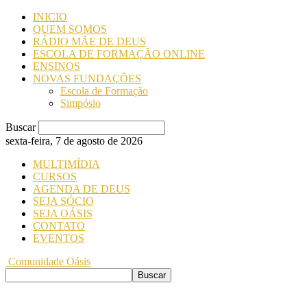
INICIO
QUEM SOMOS
RÁDIO MÃE DE DEUS
ESCOLA DE FORMAÇÃO ONLINE
ENSINOS
NOVAS FUNDAÇÕES
Escola de Formação
Simpósio
Buscar
sexta-feira, 7 de agosto de 2026
MULTIMÍDIA
CURSOS
AGENDA DE DEUS
SEJA SÓCIO
SEJA OÁSIS
CONTATO
EVENTOS
Comunidade Oásis