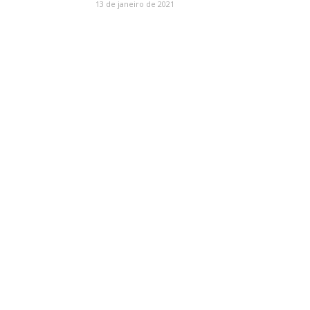
13 de janeiro de 2021