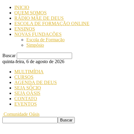
INICIO
QUEM SOMOS
RÁDIO MÃE DE DEUS
ESCOLA DE FORMAÇÃO ONLINE
ENSINOS
NOVAS FUNDAÇÕES
Escola de Formação
Simpósio
Buscar
quinta-feira, 6 de agosto de 2026
MULTIMÍDIA
CURSOS
AGENDA DE DEUS
SEJA SÓCIO
SEJA OÁSIS
CONTATO
EVENTOS
Comunidade Oásis