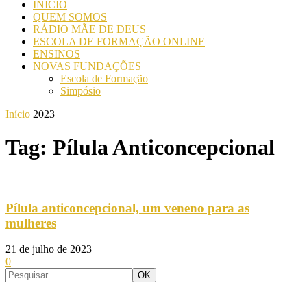
INICIO
QUEM SOMOS
RÁDIO MÃE DE DEUS
ESCOLA DE FORMAÇÃO ONLINE
ENSINOS
NOVAS FUNDAÇÕES
Escola de Formação
Simpósio
Início
2023
Tag: Pílula Anticoncepcional
Pílula anticoncepcional, um veneno para as
mulheres
21 de julho de 2023
0