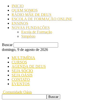
INICIO
QUEM SOMOS
RÁDIO MÃE DE DEUS
ESCOLA DE FORMAÇÃO ONLINE
ENSINOS
NOVAS FUNDAÇÕES
Escola de Formação
Simpósio
Buscar
domingo, 9 de agosto de 2026
MULTIMÍDIA
CURSOS
AGENDA DE DEUS
SEJA SÓCIO
SEJA OÁSIS
CONTATO
EVENTOS
Comunidade Oásis