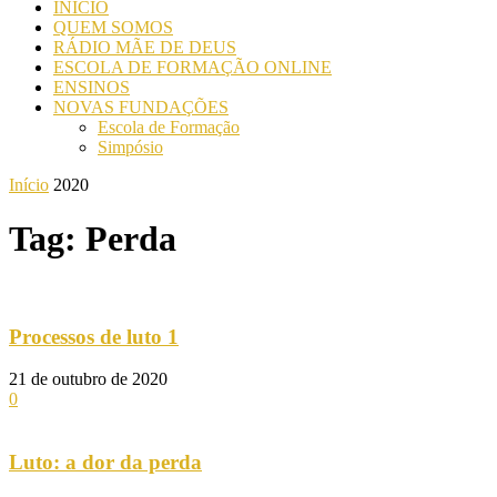
INICIO
QUEM SOMOS
RÁDIO MÃE DE DEUS
ESCOLA DE FORMAÇÃO ONLINE
ENSINOS
NOVAS FUNDAÇÕES
Escola de Formação
Simpósio
Início
2020
Tag: Perda
Processos de luto 1
21 de outubro de 2020
0
Luto: a dor da perda