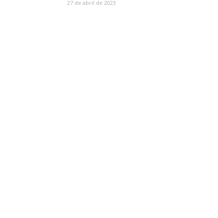
27 de abril de 2023