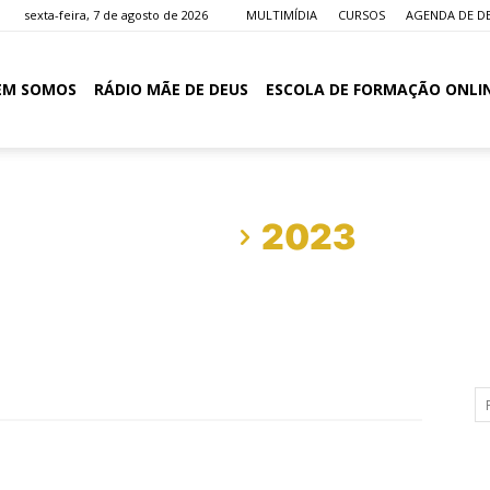
sexta-feira, 7 de agosto de 2026
MULTIMÍDIA
CURSOS
AGENDA DE D
EM SOMOS
RÁDIO MÃE DE DEUS
ESCOLA DE FORMAÇÃO ONLI
Início
2023