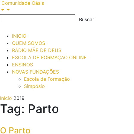
Comunidade Oásis
INICIO
QUEM SOMOS
RÁDIO MÃE DE DEUS
ESCOLA DE FORMAÇÃO ONLINE
ENSINOS
NOVAS FUNDAÇÕES
Escola de Formação
Simpósio
Início
2019
Tag: Parto
O Parto