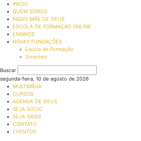
INICIO
QUEM SOMOS
RÁDIO MÃE DE DEUS
ESCOLA DE FORMAÇÃO ONLINE
ENSINOS
NOVAS FUNDAÇÕES
Escola de Formação
Simpósio
Buscar
segunda-feira, 10 de agosto de 2026
MULTIMÍDIA
CURSOS
AGENDA DE DEUS
SEJA SÓCIO
SEJA OÁSIS
CONTATO
EVENTOS