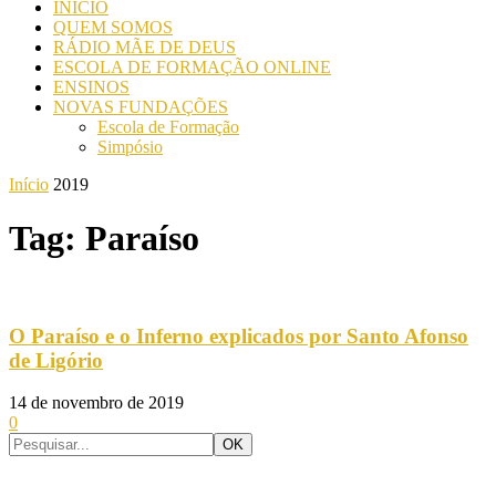
INICIO
QUEM SOMOS
RÁDIO MÃE DE DEUS
ESCOLA DE FORMAÇÃO ONLINE
ENSINOS
NOVAS FUNDAÇÕES
Escola de Formação
Simpósio
Início
2019
Tag: Paraíso
O Paraíso e o Inferno explicados por Santo Afonso
de Ligório
14 de novembro de 2019
0