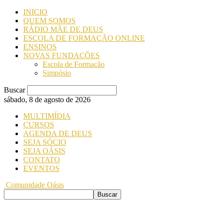
INICIO
QUEM SOMOS
RÁDIO MÃE DE DEUS
ESCOLA DE FORMAÇÃO ONLINE
ENSINOS
NOVAS FUNDAÇÕES
Escola de Formação
Simpósio
Buscar
sábado, 8 de agosto de 2026
MULTIMÍDIA
CURSOS
AGENDA DE DEUS
SEJA SÓCIO
SEJA OÁSIS
CONTATO
EVENTOS
Comunidade Oásis