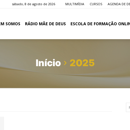
sábado, 8 de agosto de 2026
MULTIMÍDIA
CURSOS
AGENDA DE D
EM SOMOS
RÁDIO MÃE DE DEUS
ESCOLA DE FORMAÇÃO ONLI
Início
2025