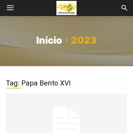
Início
2023
Tag: Papa Bento XVI