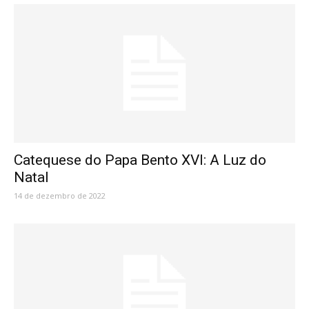
Catequese do Papa Bento XVI: A Luz do
Natal
14 de dezembro de 2022