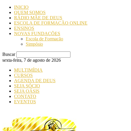
INICIO
QUEM SOMOS
RÁDIO MÃE DE DEUS
ESCOLA DE FORMAÇÃO ONLINE
ENSINOS
NOVAS FUNDAÇÕES
Escola de Formação
Simpósio
Buscar
sexta-feira, 7 de agosto de 2026
MULTIMÍDIA
CURSOS
AGENDA DE DEUS
SEJA SÓCIO
SEJA OÁSIS
CONTATO
EVENTOS