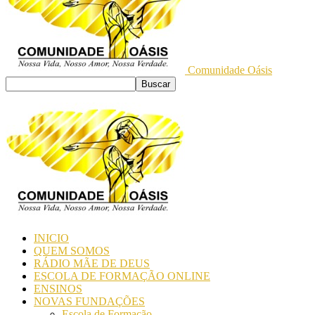
Comunidade Oásis
INICIO
QUEM SOMOS
RÁDIO MÃE DE DEUS
ESCOLA DE FORMAÇÃO ONLINE
ENSINOS
NOVAS FUNDAÇÕES
Escola de Formação