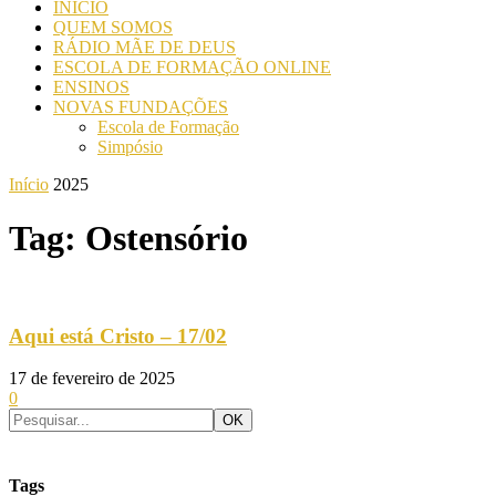
INICIO
QUEM SOMOS
RÁDIO MÃE DE DEUS
ESCOLA DE FORMAÇÃO ONLINE
ENSINOS
NOVAS FUNDAÇÕES
Escola de Formação
Simpósio
Início
2025
Tag: Ostensório
Aqui está Cristo – 17/02
17 de fevereiro de 2025
0
Tags