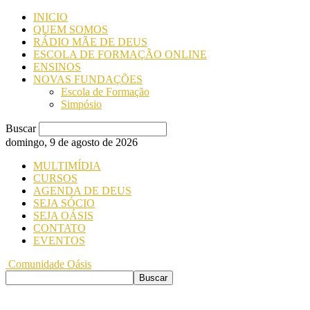
INICIO
QUEM SOMOS
RÁDIO MÃE DE DEUS
ESCOLA DE FORMAÇÃO ONLINE
ENSINOS
NOVAS FUNDAÇÕES
Escola de Formação
Simpósio
Buscar
domingo, 9 de agosto de 2026
MULTIMÍDIA
CURSOS
AGENDA DE DEUS
SEJA SÓCIO
SEJA OÁSIS
CONTATO
EVENTOS
Comunidade Oásis