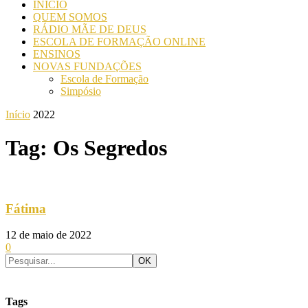
INICIO
QUEM SOMOS
RÁDIO MÃE DE DEUS
ESCOLA DE FORMAÇÃO ONLINE
ENSINOS
NOVAS FUNDAÇÕES
Escola de Formação
Simpósio
Início
2022
Tag: Os Segredos
Fátima
12 de maio de 2022
0
Tags