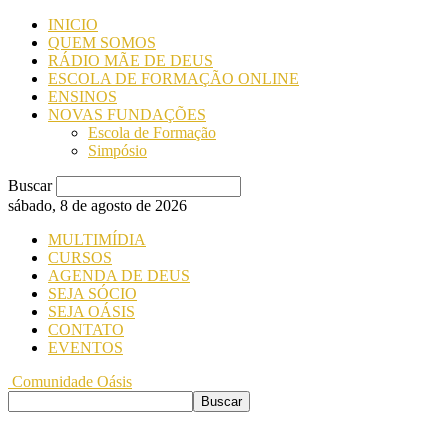
INICIO
QUEM SOMOS
RÁDIO MÃE DE DEUS
ESCOLA DE FORMAÇÃO ONLINE
ENSINOS
NOVAS FUNDAÇÕES
Escola de Formação
Simpósio
Buscar
sábado, 8 de agosto de 2026
MULTIMÍDIA
CURSOS
AGENDA DE DEUS
SEJA SÓCIO
SEJA OÁSIS
CONTATO
EVENTOS
Comunidade Oásis