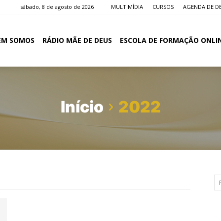
sábado, 8 de agosto de 2026
MULTIMÍDIA
CURSOS
AGENDA DE D
EM SOMOS
RÁDIO MÃE DE DEUS
ESCOLA DE FORMAÇÃO ONLI
Início
2022