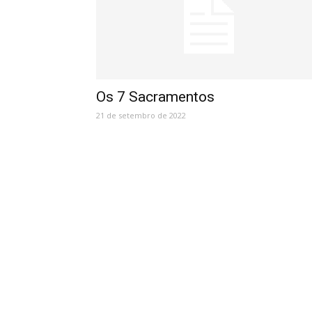
Os 7 Sacramentos
21 de setembro de 2022