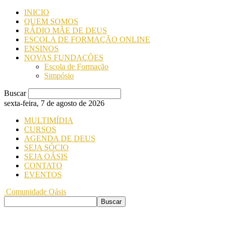
INICIO
QUEM SOMOS
RÁDIO MÃE DE DEUS
ESCOLA DE FORMAÇÃO ONLINE
ENSINOS
NOVAS FUNDAÇÕES
Escola de Formação
Simpósio
Buscar
sexta-feira, 7 de agosto de 2026
MULTIMÍDIA
CURSOS
AGENDA DE DEUS
SEJA SÓCIO
SEJA OÁSIS
CONTATO
EVENTOS
Comunidade Oásis