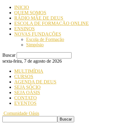
INICIO
QUEM SOMOS
RÁDIO MÃE DE DEUS
ESCOLA DE FORMAÇÃO ONLINE
ENSINOS
NOVAS FUNDAÇÕES
Escola de Formação
Simpósio
Buscar
sexta-feira, 7 de agosto de 2026
MULTIMÍDIA
CURSOS
AGENDA DE DEUS
SEJA SÓCIO
SEJA OÁSIS
CONTATO
EVENTOS
Comunidade Oásis