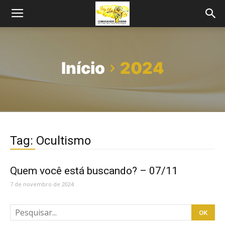
Início
2024
Tag: Ocultismo
Quem você está buscando? – 07/11
7 de novembro de 2024