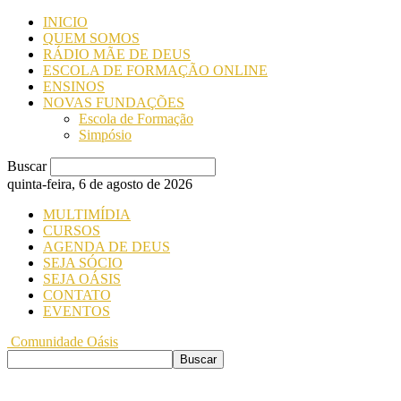
INICIO
QUEM SOMOS
RÁDIO MÃE DE DEUS
ESCOLA DE FORMAÇÃO ONLINE
ENSINOS
NOVAS FUNDAÇÕES
Escola de Formação
Simpósio
Buscar
quinta-feira, 6 de agosto de 2026
MULTIMÍDIA
CURSOS
AGENDA DE DEUS
SEJA SÓCIO
SEJA OÁSIS
CONTATO
EVENTOS
Comunidade Oásis