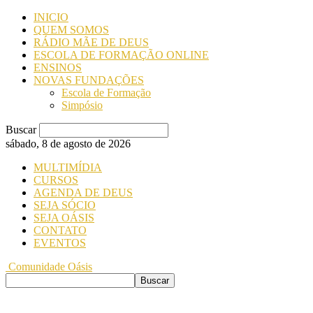
INICIO
QUEM SOMOS
RÁDIO MÃE DE DEUS
ESCOLA DE FORMAÇÃO ONLINE
ENSINOS
NOVAS FUNDAÇÕES
Escola de Formação
Simpósio
Buscar
sábado, 8 de agosto de 2026
MULTIMÍDIA
CURSOS
AGENDA DE DEUS
SEJA SÓCIO
SEJA OÁSIS
CONTATO
EVENTOS
Comunidade Oásis