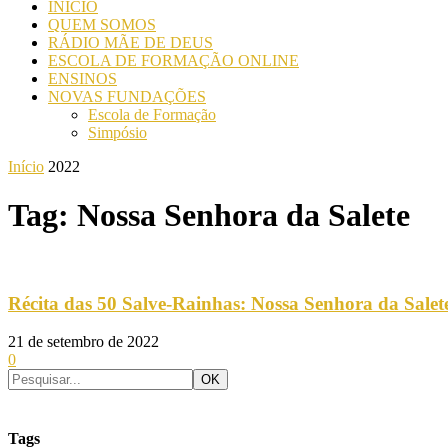
INICIO
QUEM SOMOS
RÁDIO MÃE DE DEUS
ESCOLA DE FORMAÇÃO ONLINE
ENSINOS
NOVAS FUNDAÇÕES
Escola de Formação
Simpósio
Início
2022
Tag: Nossa Senhora da Salete
Récita das 50 Salve-Rainhas: Nossa Senhora da Salet
21 de setembro de 2022
0
Tags