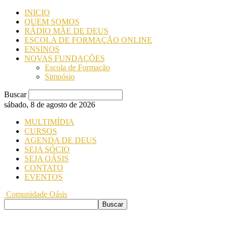
INICIO
QUEM SOMOS
RÁDIO MÃE DE DEUS
ESCOLA DE FORMAÇÃO ONLINE
ENSINOS
NOVAS FUNDAÇÕES
Escola de Formação
Simpósio
Buscar
sábado, 8 de agosto de 2026
MULTIMÍDIA
CURSOS
AGENDA DE DEUS
SEJA SÓCIO
SEJA OÁSIS
CONTATO
EVENTOS
Comunidade Oásis