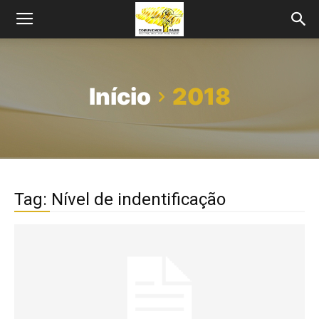
Início
2018
Tag: Nível de indentificação