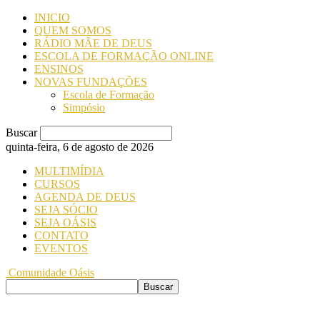
INICIO
QUEM SOMOS
RÁDIO MÃE DE DEUS
ESCOLA DE FORMAÇÃO ONLINE
ENSINOS
NOVAS FUNDAÇÕES
Escola de Formação
Simpósio
Buscar
quinta-feira, 6 de agosto de 2026
MULTIMÍDIA
CURSOS
AGENDA DE DEUS
SEJA SÓCIO
SEJA OÁSIS
CONTATO
EVENTOS
Comunidade Oásis