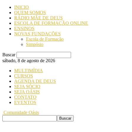
INICIO
QUEM SOMOS
RÁDIO MÃE DE DEUS
ESCOLA DE FORMAÇÃO ONLINE
ENSINOS
NOVAS FUNDAÇÕES
Escola de Formação
Simpósio
Buscar
sábado, 8 de agosto de 2026
MULTIMÍDIA
CURSOS
AGENDA DE DEUS
SEJA SÓCIO
SEJA OÁSIS
CONTATO
EVENTOS
Comunidade Oásis